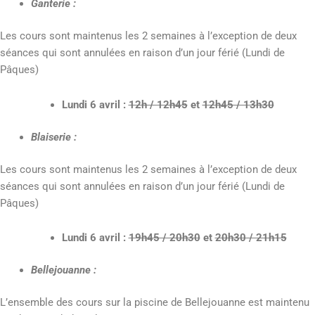
Ganterie :
Les cours sont maintenus les 2 semaines à l’exception de deux
séances qui sont annulées en raison d’un jour férié (Lundi de
Pâques)
Lundi 6 avril :
12h / 12h45
et
12h45 / 13h30
Blaiserie :
Les cours sont maintenus les 2 semaines à l’exception de deux
séances qui sont annulées en raison d’un jour férié (Lundi de
Pâques)
Lundi 6 avril :
19h45 / 20h30
et
20h30 / 21h15
Bellejouanne :
L’ensemble des cours sur la piscine de Bellejouanne est maintenu