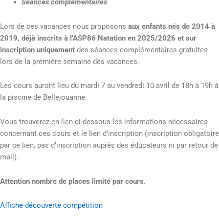
Séances complémentaires
Lors de ces vacances nous proposons
aux enfants nés de 2014 à
2019, déjà inscrits à l’ASP86 Natation en 2025/2026 et sur
inscription uniquement
des séances complémentaires gratuites
lors de la première semaine des vacances.
Les cours auront lieu du mardi 7 au vendredi 10 avril de 18h à 19h à
la piscine de Bellejouanne.
Vous trouverez en lien ci-dessous les informations nécessaires
concernant ces cours et le lien d’inscription (inscription obligatoire
par ce lien, pas d’inscription auprès des éducateurs ni par retour de
mail).
Attention nombre de places limité par cours.
Affiche découverte compétition