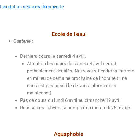
Inscription séances découverte
Ecole de l’eau
Ganterie :
Derniers cours le samedi 4 avril.
Attention les cours du samedi 4 avril seront
probablement décalés. Nous vous tiendrons informé
en milieu de semaine prochaine de l’horaire (il ne
nous est pas possible de vous informer dès
maintenant).
Pas de cours du lundi 6 avril au dimanche 19 avril.
Reprise des activités à compter du mercredi 25 février.
Aquaphobie