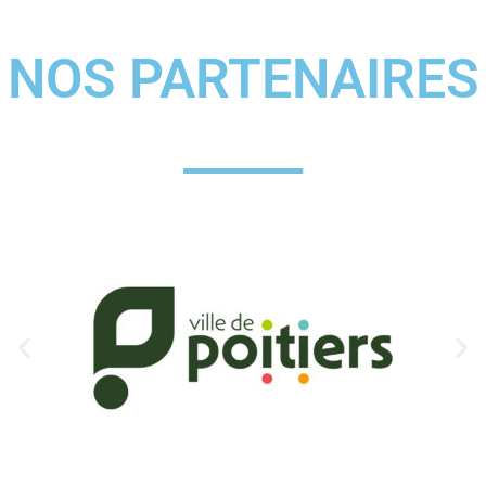
NOS PARTENAIRES
_____