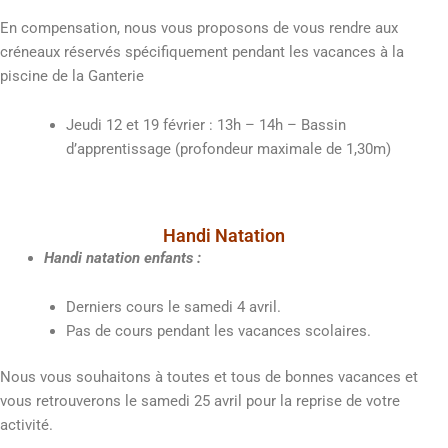
En compensation, nous vous proposons de vous rendre aux
créneaux réservés spécifiquement pendant les vacances à la
piscine de la Ganterie
Jeudi 12 et 19 février : 13h – 14h – Bassin
d’apprentissage (profondeur maximale de 1,30m)
Handi Natation
Handi natation enfants :
Derniers cours le samedi 4 avril.
Pas de cours pendant les vacances scolaires.
Nous vous souhaitons à toutes et tous de bonnes vacances et
vous retrouverons le samedi 25 avril pour la reprise de votre
activité.