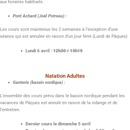
aux horaires habituels.
Pont Achard (Joël Potreau) :
Les cours sont maintenus les 2 semaines à l’exception d’une
séance qui est annulée en raison d’un jour férié (Lundi de Pâques)
Lundi 6 avril :
12h30 / 13h15
Natation Adultes
Ganterie (bassin nordique) :
L’ensemble des cours prévu dans le bassin nordique pendant les
vacances de Pâques est annulé en raison de la vidange et de
l’entretien.
Dernier cours le dimanche 5 avril