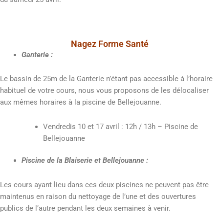
Nagez Forme Santé
Ganterie :
Le bassin de 25m de la Ganterie n’étant pas accessible à l’horaire
habituel de votre cours, nous vous proposons de les délocaliser
aux mêmes horaires à la piscine de Bellejouanne.
Vendredis 10 et 17 avril : 12h / 13h – Piscine de
Bellejouanne
Piscine de la Blaiserie et Bellejouanne :
Les cours ayant lieu dans ces deux piscines ne peuvent pas être
maintenus en raison du nettoyage de l’une et des ouvertures
publics de l’autre pendant les deux semaines à venir.