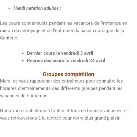
Handi natation adultes :
Les cours sont annulés pendant les vacances de Printemps en
raison du nettoyage et de l’entretien du bassin nordique de la
Ganterie.
Dernier cours le vendredi 3 avril
Reprise des cours le vendredi 24 avril
Groupes compétition
Merci de vous rapprocher des entraîneurs pour connaître les
horaires d’entraînements des différents groupes pendant les
vacances de Printemps.
Nous vous souhaitons à toutes et tous de bonnes vacances et
vous retrouverons à la rentrée pour notre plus grand plaisir.