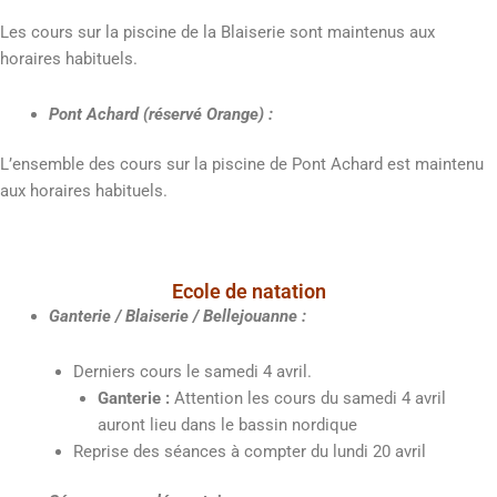
Les cours sur la piscine de la Blaiserie sont maintenus aux
horaires habituels.
Pont Achard (réservé Orange) :
L’ensemble des cours sur la piscine de Pont Achard est maintenu
aux horaires habituels.
Ecole de natation
Ganterie / Blaiserie / Bellejouanne :
Derniers cours le samedi 4 avril.
Ganterie :
Attention les cours du samedi 4 avril
auront lieu dans le bassin nordique
Reprise des séances à compter du lundi 20 avril