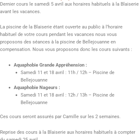
Dernier cours le samedi 5 avril aux horaires habituels à la Blaiserie
avant les vacances.
La piscine de la Blaiserie étant ouverte au public à l’horaire
habituel de votre cours pendant les vacances nous vous
proposons des séances à la piscine de Bellejouanne en
compensation. Nous vous proposons donc les cours suivants :
Aquaphobie Grande Appréhension :
Samedi 11 et 18 avril : 11h / 12h – Piscine de
Bellejouanne
Aquaphobie Nageurs :
Samedi 11 et 18 avril : 12h / 13h – Piscine de
Bellejouanne
Ces cours seront assurés par Camille sur les 2 semaines.
Reprise des cours à la Blaiserie aux horaires habituels à compter
du samedi 25 avril.