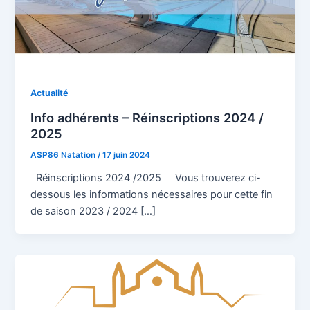
Actualité
Info adhérents – Réinscriptions 2024 /
2025
ASP86 Natation
/
17 juin 2024
Réinscriptions 2024 /2025 Vous trouverez ci-
dessous les informations nécessaires pour cette fin
de saison 2023 / 2024 […]