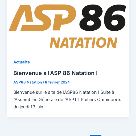
Actualité
Bienvenue à l’ASP 86 Natation !
ASP86 Natation
/
8 février 2024
Bienvenue sur le site de l’ASP86 Natation ! Suite à
l’Assemblée Générale de l’ASPTT Poitiers Omnisports
du jeudi 13 juin