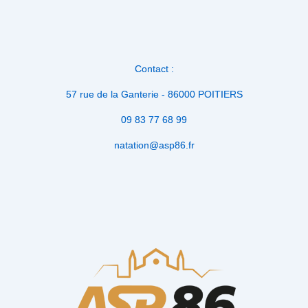
Contact :
57 rue de la Ganterie - 86000 POITIERS
09 83 77 68 99
natation@asp86.fr