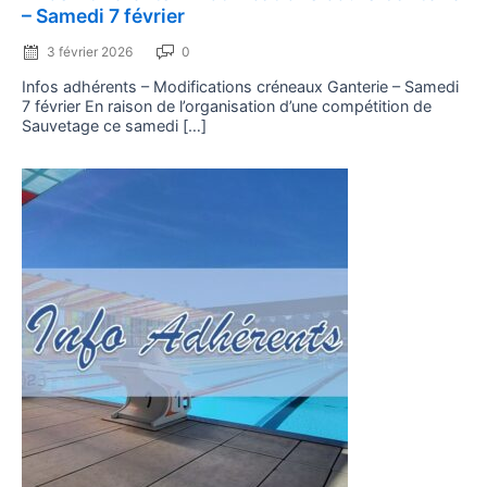
– Samedi 7 février
3 février 2026
0
Infos adhérents – Modifications créneaux Ganterie – Samedi
7 février En raison de l’organisation d’une compétition de
Sauvetage ce samedi […]