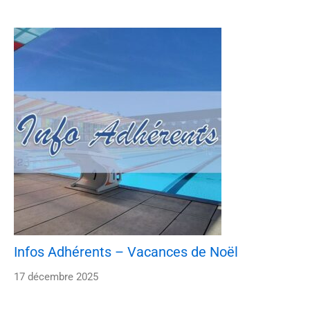
Infos Adhérents – Vacances de Noël
17 décembre 2025