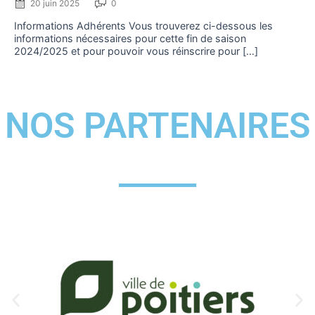
20 juin 2025
0
Informations Adhérents Vous trouverez ci-dessous les
informations nécessaires pour cette fin de saison
2024/2025 et pour pouvoir vous réinscrire pour […]
NOS PARTENAIRES
_____