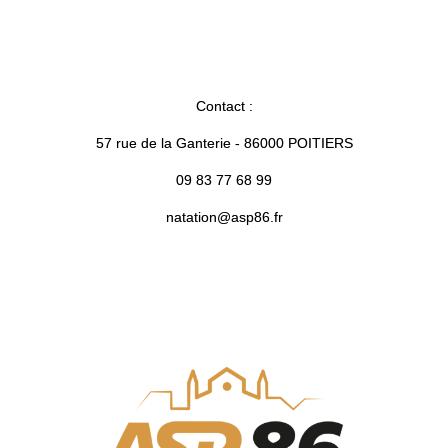
Contact :
57 rue de la Ganterie - 86000 POITIERS
09 83 77 68 99
natation@asp86.fr