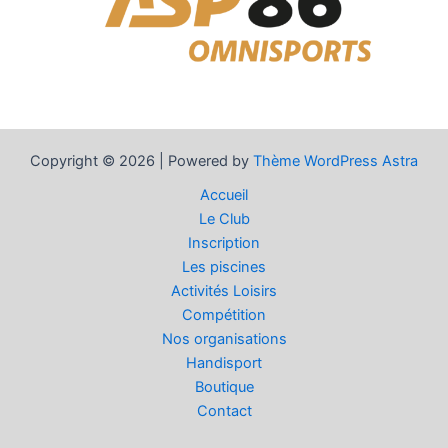
Copyright © 2026 | Powered by
Thème WordPress Astra
Accueil
Le Club
Inscription
Les piscines
Activités Loisirs
Compétition
Nos organisations
Handisport
Boutique
Contact