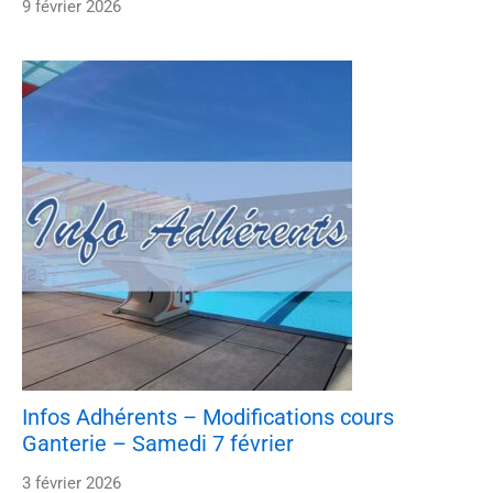
9 février 2026
Infos Adhérents – Modifications cours
Ganterie – Samedi 7 février
3 février 2026