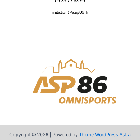
09 83 77 68 99
natation@asp86.fr
Copyright © 2026 | Powered by
Thème WordPress Astra