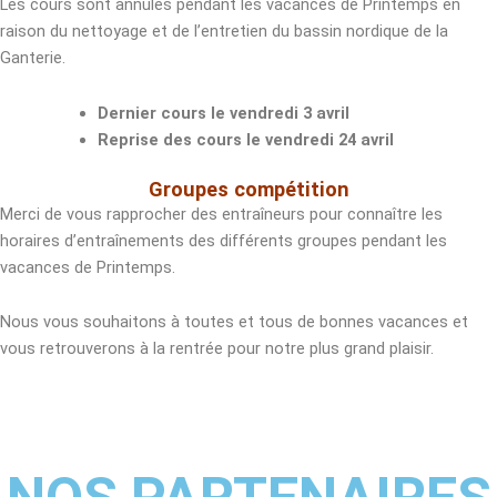
Les cours sont annulés pendant les vacances de Printemps en
raison du nettoyage et de l’entretien du bassin nordique de la
Ganterie.
Dernier cours le vendredi 3 avril
Reprise des cours le vendredi 24 avril
Groupes compétition
Merci de vous rapprocher des entraîneurs pour connaître les
horaires d’entraînements des différents groupes pendant les
vacances de Printemps.
Nous vous souhaitons à toutes et tous de bonnes vacances et
vous retrouverons à la rentrée pour notre plus grand plaisir.