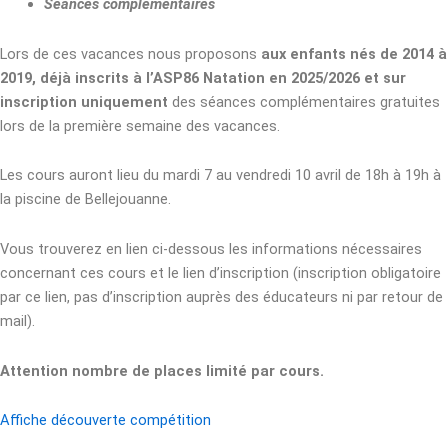
Séances complémentaires
Lors de ces vacances nous proposons
aux enfants nés de 2014 à
2019, déjà inscrits à l’ASP86 Natation en 2025/2026 et sur
inscription uniquement
des séances complémentaires gratuites
lors de la première semaine des vacances.
Les cours auront lieu du mardi 7 au vendredi 10 avril de 18h à 19h à
la piscine de Bellejouanne.
Vous trouverez en lien ci-dessous les informations nécessaires
concernant ces cours et le lien d’inscription (inscription obligatoire
par ce lien, pas d’inscription auprès des éducateurs ni par retour de
mail).
Attention nombre de places limité par cours.
Affiche découverte compétition