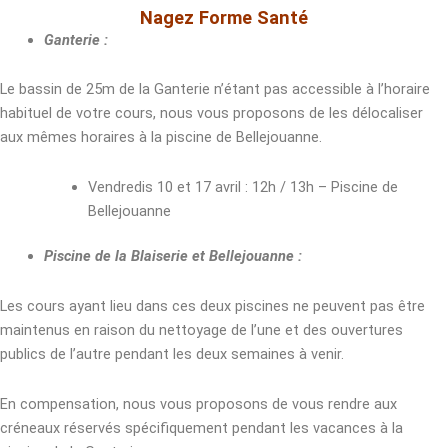
Nagez Forme Santé
Ganterie :
Le bassin de 25m de la Ganterie n’étant pas accessible à l’horaire
habituel de votre cours, nous vous proposons de les délocaliser
aux mêmes horaires à la piscine de Bellejouanne.
Vendredis 10 et 17 avril : 12h / 13h – Piscine de
Bellejouanne
Piscine de la Blaiserie et Bellejouanne :
Les cours ayant lieu dans ces deux piscines ne peuvent pas être
maintenus en raison du nettoyage de l’une et des ouvertures
publics de l’autre pendant les deux semaines à venir.
En compensation, nous vous proposons de vous rendre aux
créneaux réservés spécifiquement pendant les vacances à la