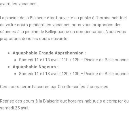
avant les vacances.
La piscine de la Blaiserie étant ouverte au public à l’horaire habituel
de votre cours pendant les vacances nous vous proposons des
séances à la piscine de Bellejouanne en compensation. Nous vous
proposons donc les cours suivants :
Aquaphobie Grande Appréhension :
Samedi 11 et 18 avril : 11h / 12h – Piscine de Bellejouanne
Aquaphobie Nageurs :
Samedi 11 et 18 avril : 12h / 13h – Piscine de Bellejouanne
Ces cours seront assurés par Camille sur les 2 semaines.
Reprise des cours à la Blaiserie aux horaires habituels à compter du
samedi 25 avril.