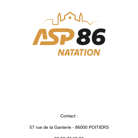
Contact :
57 rue de la Ganterie - 86000 POITIERS