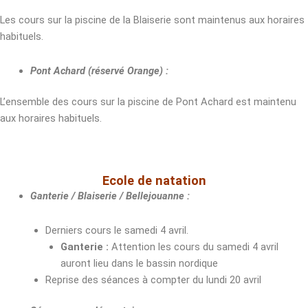
Les cours sur la piscine de la Blaiserie sont maintenus aux horaires
habituels.
Pont Achard (réservé Orange) :
L’ensemble des cours sur la piscine de Pont Achard est maintenu
aux horaires habituels.
Ecole de natation
Ganterie / Blaiserie / Bellejouanne :
Derniers cours le samedi 4 avril.
Ganterie :
Attention les cours du samedi 4 avril
auront lieu dans le bassin nordique
Reprise des séances à compter du lundi 20 avril