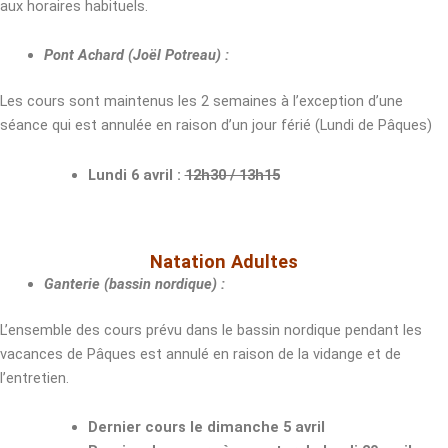
aux horaires habituels.
Pont Achard (Joël Potreau) :
Les cours sont maintenus les 2 semaines à l’exception d’une
séance qui est annulée en raison d’un jour férié (Lundi de Pâques)
Lundi 6 avril :
12h30 / 13h15
Natation Adultes
Ganterie (bassin nordique) :
L’ensemble des cours prévu dans le bassin nordique pendant les
vacances de Pâques est annulé en raison de la vidange et de
l’entretien.
Dernier cours le dimanche 5 avril