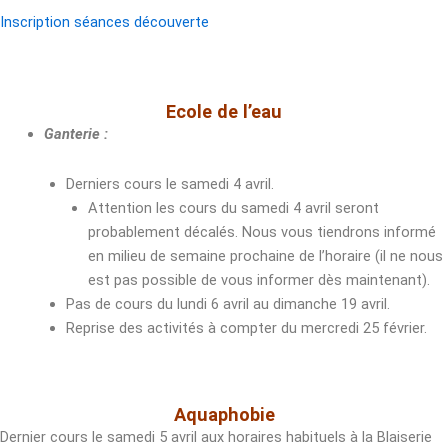
Inscription séances découverte
Ecole de l’eau
Ganterie :
Derniers cours le samedi 4 avril.
Attention les cours du samedi 4 avril seront
probablement décalés. Nous vous tiendrons informé
en milieu de semaine prochaine de l’horaire (il ne nous
est pas possible de vous informer dès maintenant).
Pas de cours du lundi 6 avril au dimanche 19 avril.
Reprise des activités à compter du mercredi 25 février.
Aquaphobie
Dernier cours le samedi 5 avril aux horaires habituels à la Blaiserie