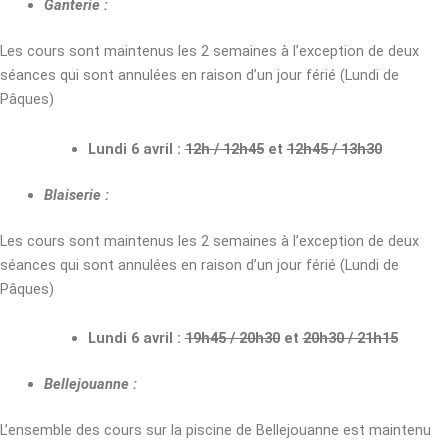
Ganterie :
Les cours sont maintenus les 2 semaines à l’exception de deux
séances qui sont annulées en raison d’un jour férié (Lundi de
Pâques)
Lundi 6 avril :
12h / 12h45
et
12h45 / 13h30
Blaiserie :
Les cours sont maintenus les 2 semaines à l’exception de deux
séances qui sont annulées en raison d’un jour férié (Lundi de
Pâques)
Lundi 6 avril :
19h45 / 20h30
et
20h30 / 21h15
Bellejouanne :
L’ensemble des cours sur la piscine de Bellejouanne est maintenu