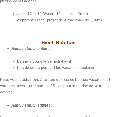
piscine de la Ganterie
Jeudi 12 et 19 février : 13h – 14h – Bassin
d’apprentissage (profondeur maximale de 1,30m)
Handi Natation
Handi natation enfants :
Derniers cours le samedi 4 avril.
Pas de cours pendant les vacances scolaires.
Nous vous souhaitons à toutes et tous de bonnes vacances et
vous retrouverons le samedi 25 avril pour la reprise de votre
activité.
Handi natation adultes :