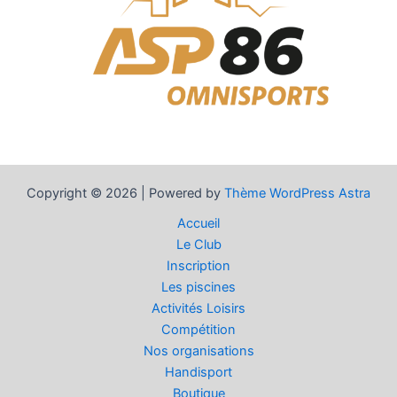
Copyright © 2026 | Powered by
Thème WordPress Astra
Accueil
Le Club
Inscription
Les piscines
Activités Loisirs
Compétition
Nos organisations
Handisport
Boutique