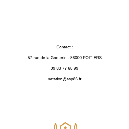
Contact :
57 rue de la Ganterie - 86000 POITIERS
09 83 77 68 99
natation@asp86.fr