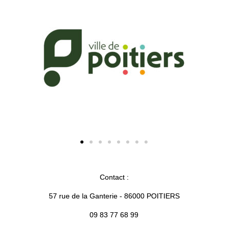
Contact :
57 rue de la Ganterie - 86000 POITIERS
09 83 77 68 99