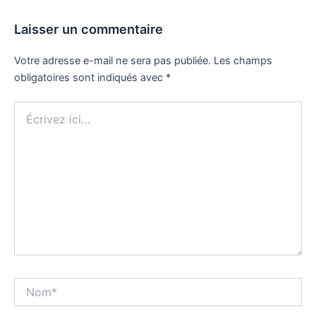
Laisser un commentaire
Votre adresse e-mail ne sera pas publiée.
Les champs
obligatoires sont indiqués avec
*
Écrivez
ici…
Nom*