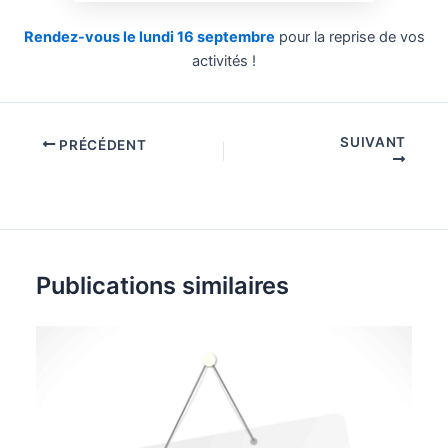
Rendez-vous le lundi 16 septembre
pour la reprise de vos
activités !
SUIVANT
PRÉCÉDENT
Publications similaires