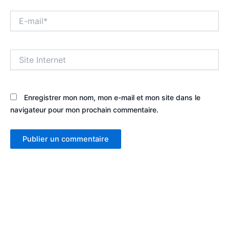
E-
mail*
Site
Internet
Enregistrer mon nom, mon e-mail et mon site dans le
navigateur pour mon prochain commentaire.