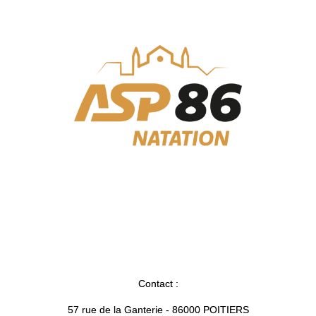
Contact :
57 rue de la Ganterie - 86000 POITIERS