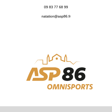
09 83 77 68 99
natation@asp86.fr