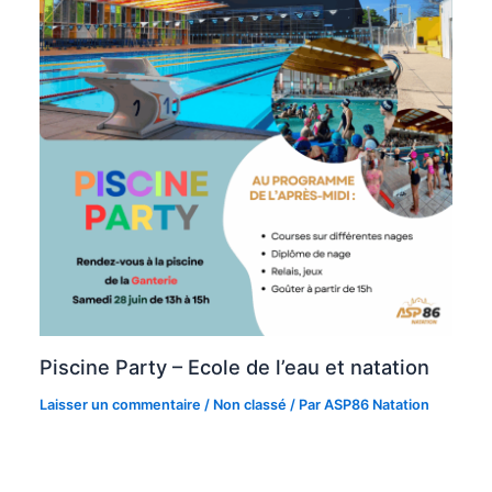
Piscine Party – Ecole de l’eau et natation
Laisser un commentaire
/
Non classé
/ Par
ASP86 Natation