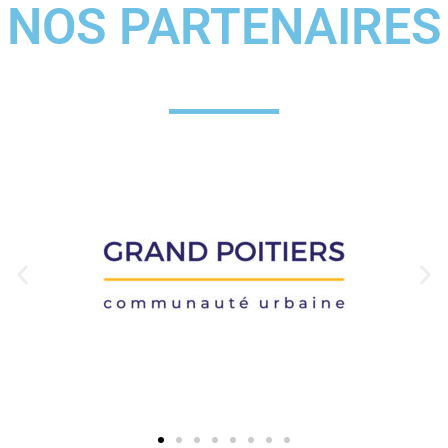
NOS PARTENAIRES
_____