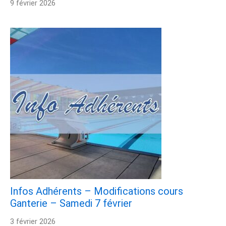
9 février 2026
Infos Adhérents – Modifications cours
Ganterie – Samedi 7 février
3 février 2026