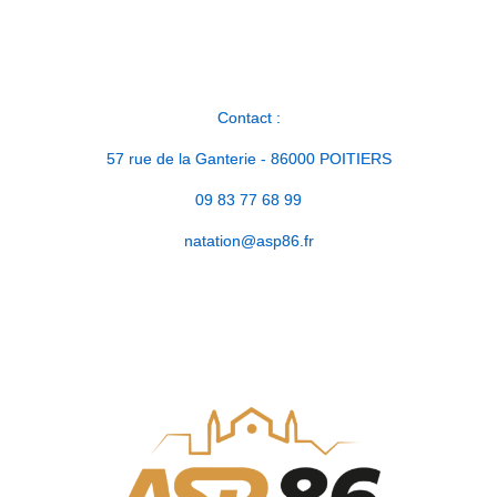
Contact :
57 rue de la Ganterie - 86000 POITIERS
09 83 77 68 99
natation@asp86.fr