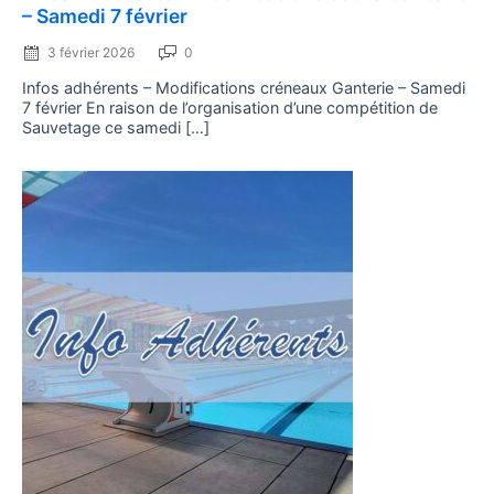
– Samedi 7 février
3 février 2026
0
Infos adhérents – Modifications créneaux Ganterie – Samedi
7 février En raison de l’organisation d’une compétition de
Sauvetage ce samedi […]