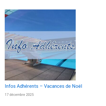
Infos Adhérents – Vacances de Noël
17 décembre 2025