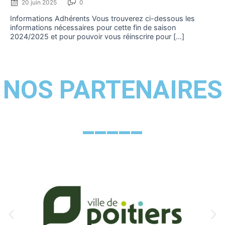
20 juin 2025
0
Informations Adhérents Vous trouverez ci-dessous les
informations nécessaires pour cette fin de saison
2024/2025 et pour pouvoir vous réinscrire pour […]
NOS PARTENAIRES
_____