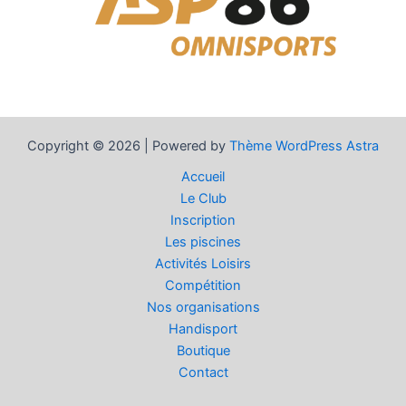
Copyright © 2026 | Powered by
Thème WordPress Astra
Accueil
Le Club
Inscription
Les piscines
Activités Loisirs
Compétition
Nos organisations
Handisport
Boutique
Contact